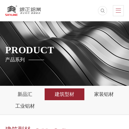
PRODUCT
产品系列
新品汇
建筑型材
家装铝材
工业铝材