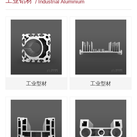
工业铝材
Industrial Aluminium
工业型材
工业型材