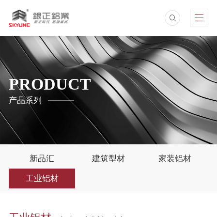
PRODUCT
产品系列
新品汇
建筑型材
家装铝材
工业铝材