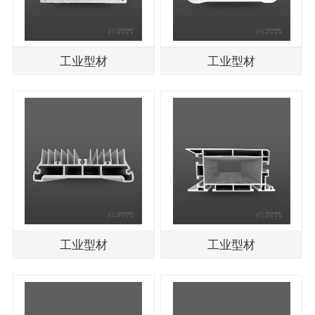
工业型材
工业型材
工业型材
工业型材