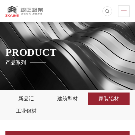
PRODUCT
产品系列
新品汇
建筑型材
家装铝材
工业铝材