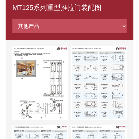
MT125系列重型推拉门装配图