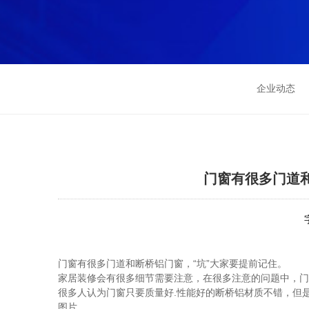
企业动态
门窗有很多门道
门窗有很多门道和断桥
铝门窗
，“坑”大家要提前记住。
家居装修会有很多细节需要注意，在很多注意的问题中，门
很多人认为门窗只要质量好.性能好的断桥铝材质不错，但
图片