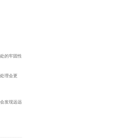
处的牢固性
处理会更
会发现远远