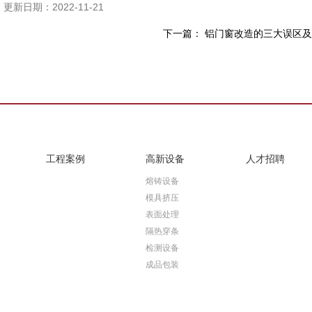
更新日期：2022-11-21
下一篇：
铝门窗改造的三大误区及
工程案例
高新设备
人才招聘
熔铸设备
模具挤压
表面处理
隔热穿条
检测设备
成品包装