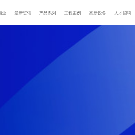
铝业
最新资讯
产品系列
工程案例
高新设备
人才招聘